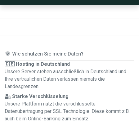
Wie schützen Sie meine Daten?
🇩🇪 Hosting in Deutschland
Unsere Server stehen ausschließlich in Deutschland und
Ihre vertraulichen Daten verlassen niemals die
Landesgrenzen
Starke Verschlüsselung
Unsere Plattform nutzt die verschlüsselte
Datenübertragung per SSL Technologie. Diese kommt z.B.
auch beim Online-Banking zum Einsatz.