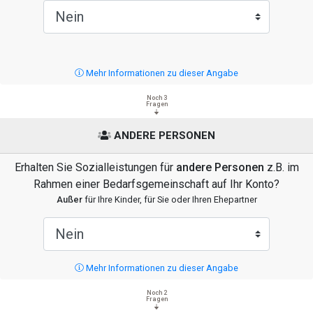
Mehr Informationen zu dieser Angabe
Noch 3
Fragen
ANDERE PERSONEN
Erhalten Sie Sozialleistungen für
andere Personen
z.B. im
Rahmen einer Bedarfsgemeinschaft auf Ihr Konto?
Außer
für Ihre Kinder, für Sie oder Ihren Ehepartner
Mehr Informationen zu dieser Angabe
Noch 2
Fragen