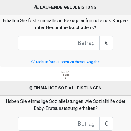
LAUFENDE GELDLEISTUNG
Erhalten Sie feste monatliche Bezüge aufgrund eines
Körper-
oder Gesundheitsschadens?
€
Mehr Informationen zu dieser Angabe
Noch 1
Frage
EINMALIGE SOZIALLEISTUNGEN
Haben Sie einmalige Sozialleistungen wie Sozialhilfe oder
Baby-Erstausstattung erhalten?
€