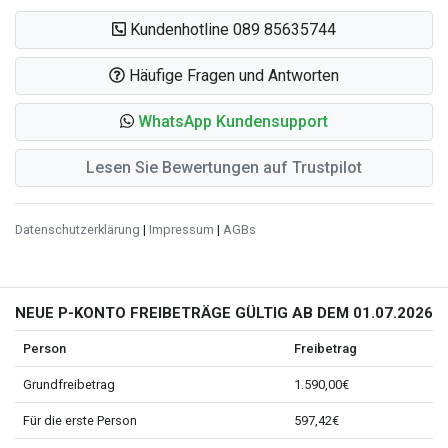
Kundenhotline 089 85635744
Häufige Fragen und Antworten
WhatsApp Kundensupport
Lesen Sie Bewertungen auf Trustpilot
Datenschutzerklärung
|
Impressum
|
AGBs
NEUE P-KONTO FREIBETRÄGE GÜLTIG AB DEM 01.07.2026
Person
Freibetrag
Grundfreibetrag
1.590,00€
Für die erste Person
597,42€