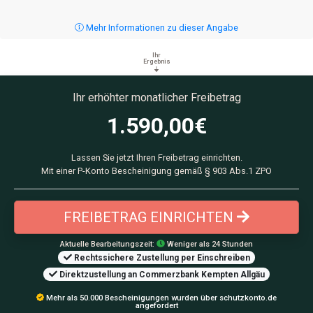
Mehr Informationen zu dieser Angabe
Ihr
Ergebnis
Ihr erhöhter monatlicher Freibetrag
1.590,00
€
Lassen Sie jetzt Ihren Freibetrag einrichten.
Mit einer P-Konto Bescheinigung gemäß § 903 Abs.1 ZPO
FREIBETRAG EINRICHTEN
Aktuelle Bearbeitungszeit:
Weniger als 24 Stunden
Rechtssichere Zustellung per Einschreiben
Direktzustellung an Commerzbank Kempten Allgäu
Mehr als 50.000 Bescheinigungen wurden über schutzkonto.de
angefordert