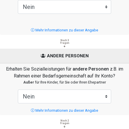
Mehr Informationen zu dieser Angabe
Noch 3
Fragen
ANDERE PERSONEN
Erhalten Sie Sozialleistungen für
andere Personen
z.B. im
Rahmen einer Bedarfsgemeinschaft auf Ihr Konto?
Außer
für Ihre Kinder, für Sie oder Ihren Ehepartner
Mehr Informationen zu dieser Angabe
Noch 2
Fragen