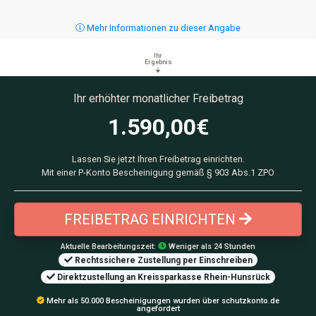
Mehr Informationen zu dieser Angabe
Ihr
Ergebnis
Ihr erhöhter monatlicher Freibetrag
1.590,00
€
Lassen Sie jetzt Ihren Freibetrag einrichten.
Mit einer P-Konto Bescheinigung gemäß § 903 Abs.1 ZPO
FREIBETRAG EINRICHTEN
Aktuelle Bearbeitungszeit:
Weniger als 24 Stunden
Rechtssichere Zustellung per Einschreiben
Direktzustellung an Kreissparkasse Rhein-Hunsrück
Mehr als 50.000 Bescheinigungen wurden über schutzkonto.de
angefordert