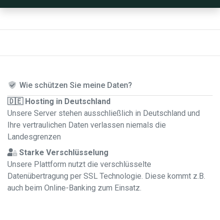
Wie schützen Sie meine Daten?
🇩🇪 Hosting in Deutschland
Unsere Server stehen ausschließlich in Deutschland und
Ihre vertraulichen Daten verlassen niemals die
Landesgrenzen
Starke Verschlüsselung
Unsere Plattform nutzt die verschlüsselte
Datenübertragung per SSL Technologie. Diese kommt z.B.
auch beim Online-Banking zum Einsatz.