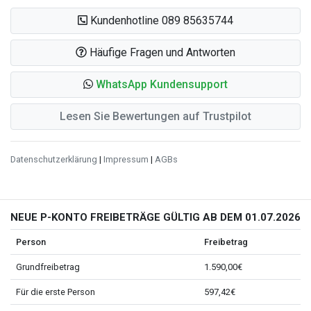
Kundenhotline 089 85635744
Häufige Fragen und Antworten
WhatsApp Kundensupport
Lesen Sie Bewertungen auf Trustpilot
Datenschutzerklärung
|
Impressum
|
AGBs
NEUE P-KONTO FREIBETRÄGE GÜLTIG AB DEM 01.07.2026
Person
Freibetrag
Grundfreibetrag
1.590,00€
Für die erste Person
597,42€