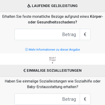
LAUFENDE GELDLEISTUNG
Erhalten Sie feste monatliche Bezüge aufgrund eines
Körper-
oder Gesundheitsschadens?
€
Mehr Informationen zu dieser Angabe
Noch 1
Frage
EINMALIGE SOZIALLEISTUNGEN
Haben Sie einmalige Sozialleistungen wie Sozialhilfe oder
Baby-Erstausstattung erhalten?
€