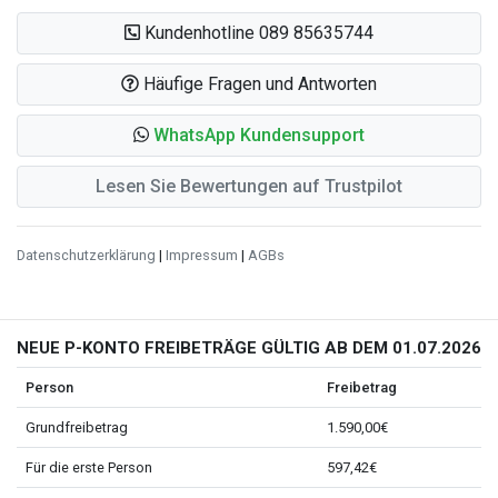
Kundenhotline 089 85635744
Häufige Fragen und Antworten
WhatsApp Kundensupport
Lesen Sie Bewertungen auf Trustpilot
Datenschutzerklärung
|
Impressum
|
AGBs
NEUE P-KONTO FREIBETRÄGE GÜLTIG AB DEM 01.07.2026
Person
Freibetrag
Grundfreibetrag
1.590,00€
Für die erste Person
597,42€