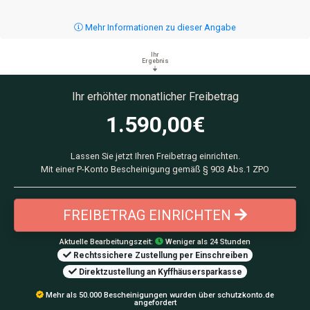
Mehr Informationen zu dieser Angabe
Ihr
Ergebnis
Ihr erhöhter monatlicher Freibetrag
1.590,00
€
Lassen Sie jetzt Ihren Freibetrag einrichten.
Mit einer P-Konto Bescheinigung gemäß § 903 Abs.1 ZPO
FREIBETRAG EINRICHTEN
Aktuelle Bearbeitungszeit:
Weniger als 24 Stunden
Rechtssichere Zustellung per Einschreiben
Direktzustellung an Kyffhäusersparkasse
Mehr als 50.000 Bescheinigungen wurden über schutzkonto.de
angefordert