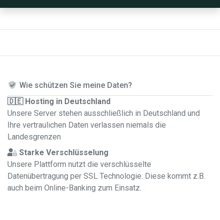
Wie schützen Sie meine Daten?
🇩🇪 Hosting in Deutschland
Unsere Server stehen ausschließlich in Deutschland und
Ihre vertraulichen Daten verlassen niemals die
Landesgrenzen
Starke Verschlüsselung
Unsere Plattform nutzt die verschlüsselte
Datenübertragung per SSL Technologie. Diese kommt z.B.
auch beim Online-Banking zum Einsatz.