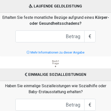
LAUFENDE GELDLEISTUNG
Erhalten Sie feste monatliche Bezüge aufgrund eines
Körper-
oder Gesundheitsschadens?
€
Mehr Informationen zu dieser Angabe
Noch 1
Frage
EINMALIGE SOZIALLEISTUNGEN
Haben Sie einmalige Sozialleistungen wie Sozialhilfe oder
Baby-Erstausstattung erhalten?
€