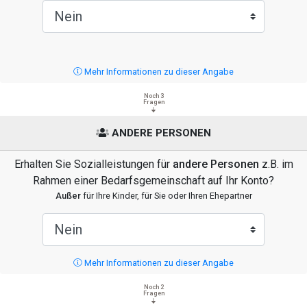
Mehr Informationen zu dieser Angabe
Noch 3
Fragen
ANDERE PERSONEN
Erhalten Sie Sozialleistungen für
andere Personen
z.B. im
Rahmen einer Bedarfsgemeinschaft auf Ihr Konto?
Außer
für Ihre Kinder, für Sie oder Ihren Ehepartner
Mehr Informationen zu dieser Angabe
Noch 2
Fragen