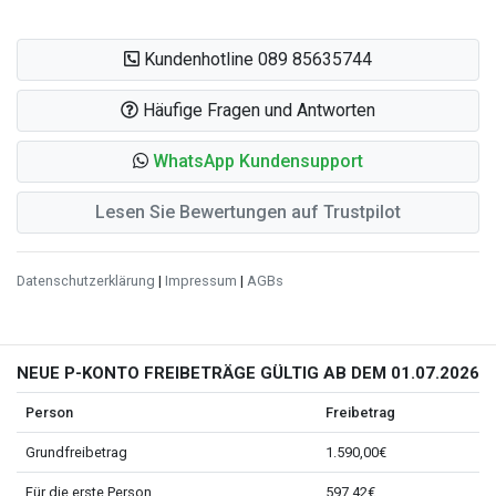
Kundenhotline 089 85635744
Häufige Fragen und Antworten
WhatsApp Kundensupport
Lesen Sie Bewertungen auf Trustpilot
Datenschutzerklärung
|
Impressum
|
AGBs
NEUE P-KONTO FREIBETRÄGE GÜLTIG AB DEM 01.07.2026
Person
Freibetrag
Grundfreibetrag
1.590,00€
Für die erste Person
597,42€