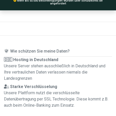
Mehr als 50.000 Bescheinigungen wurden über schutzkonto.de
angefordert
Wie schützen Sie meine Daten?
🇩🇪 Hosting in Deutschland
Unsere Server stehen ausschließlich in Deutschland und
Ihre vertraulichen Daten verlassen niemals die
Landesgrenzen
Starke Verschlüsselung
Unsere Plattform nutzt die verschlüsselte
Datenübertragung per SSL Technologie. Diese kommt z.B.
auch beim Online-Banking zum Einsatz.