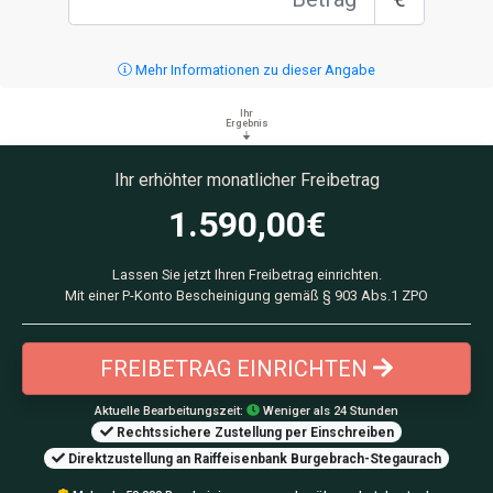
Mehr Informationen zu dieser Angabe
Ihr
Ergebnis
Ihr erhöhter monatlicher Freibetrag
1.590,00
€
Lassen Sie jetzt Ihren Freibetrag einrichten.
Mit einer P-Konto Bescheinigung gemäß § 903 Abs.1 ZPO
FREIBETRAG EINRICHTEN
Aktuelle Bearbeitungszeit:
Weniger als 24 Stunden
Rechtssichere Zustellung per Einschreiben
Direktzustellung an Raiffeisenbank Burgebrach-Stegaurach