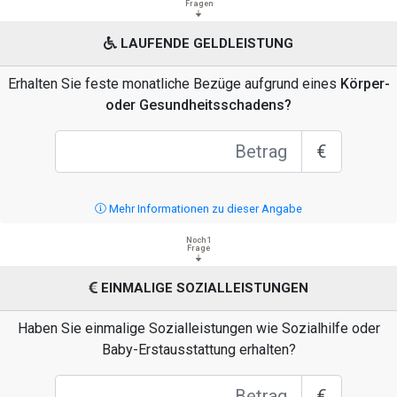
Fragen
LAUFENDE GELDLEISTUNG
Erhalten Sie feste monatliche Bezüge aufgrund eines
Körper-
oder Gesundheitsschadens?
€
Mehr Informationen zu dieser Angabe
Noch 1
Frage
EINMALIGE SOZIALLEISTUNGEN
Haben Sie einmalige Sozialleistungen wie Sozialhilfe oder
Baby-Erstausstattung erhalten?
€