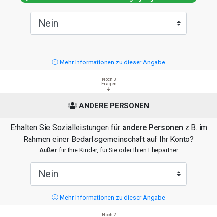
Mehr Informationen zu dieser Angabe
Noch 3
Fragen
ANDERE PERSONEN
Erhalten Sie Sozialleistungen für
andere Personen
z.B. im
Rahmen einer Bedarfsgemeinschaft auf Ihr Konto?
Außer
für Ihre Kinder, für Sie oder Ihren Ehepartner
Mehr Informationen zu dieser Angabe
Noch 2