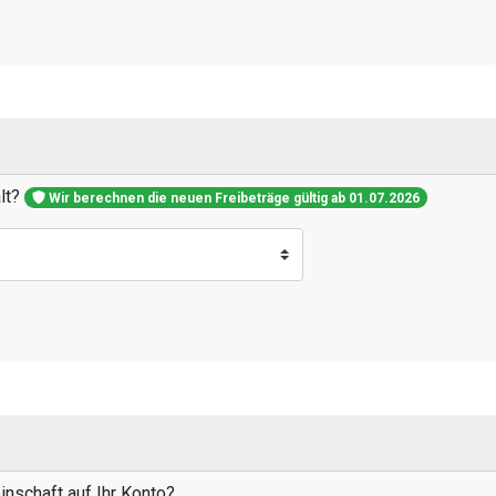
alt?
Wir berechnen die neuen Freibeträge gültig ab 01.07.2026
nschaft auf Ihr Konto?