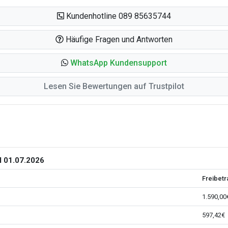
Kundenhotline 089 85635744
Häufige Fragen und Antworten
WhatsApp Kundensupport
Lesen Sie Bewertungen auf Trustpilot
 01.07.2026
Freibetr
1.590,00
597,42€