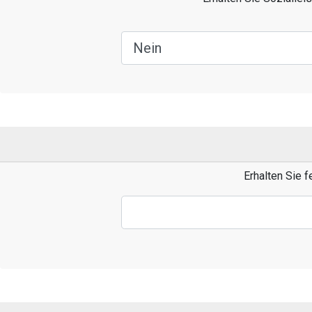
Erhalten Sie 