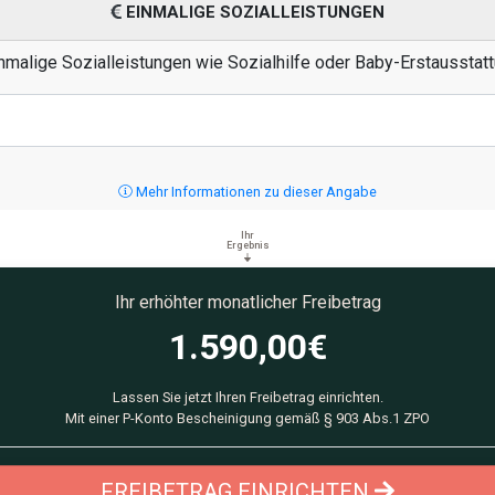
EINMALIGE SOZIALLEISTUNGEN
nmalige Sozialleistungen wie Sozialhilfe oder Baby-Erstausstatt
Mehr Informationen zu dieser Angabe
Ihr
Ergebnis
Ihr erhöhter monatlicher Freibetrag
1.590,00
€
Lassen Sie jetzt Ihren Freibetrag einrichten.
Mit einer P-Konto Bescheinigung gemäß § 903 Abs.1 ZPO
FREIBETRAG EINRICHTEN