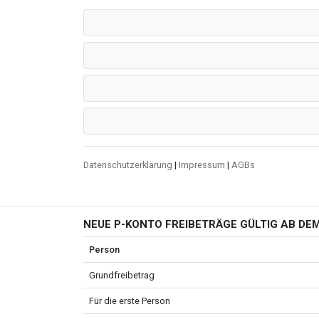
Datenschutzerklärung
|
Impressum
|
AGBs
NEUE P-KONTO FREIBETRÄGE GÜLTIG AB DEM
Person
Grundfreibetrag
Für die erste Person