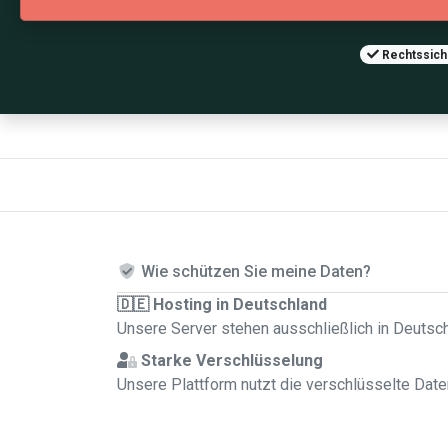
Rechtssiche
Wie schützen Sie meine Daten?
🇩🇪 Hosting in Deutschland
Unsere Server stehen ausschließlich in Deutsc
Starke Verschlüsselung
Unsere Plattform nutzt die verschlüsselte Dat