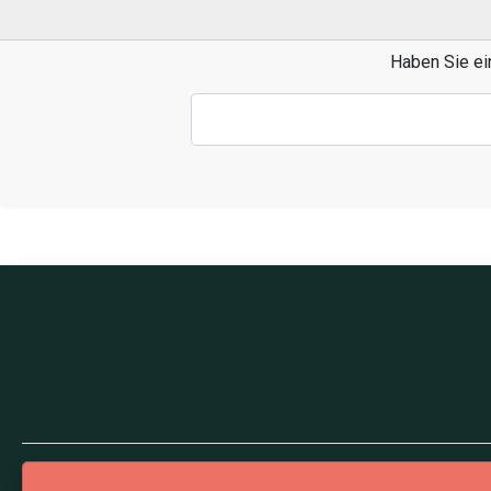
Haben Sie ei