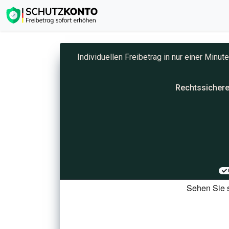
Individuellen Freibetrag in nur einer Minu
Rechtssichere