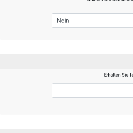
Erhalten Sie 