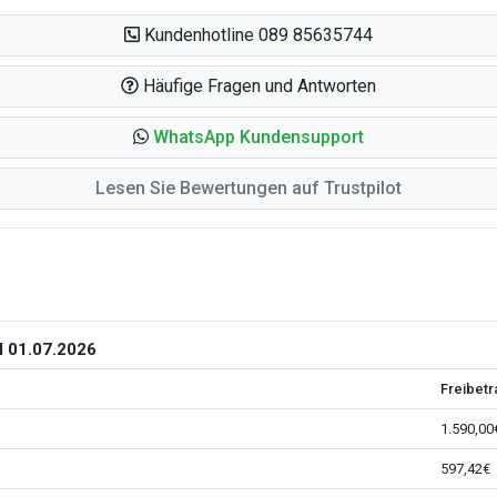
Kundenhotline 089 85635744
Häufige Fragen und Antworten
WhatsApp Kundensupport
Lesen Sie Bewertungen auf Trustpilot
 01.07.2026
Freibetr
1.590,00
597,42€