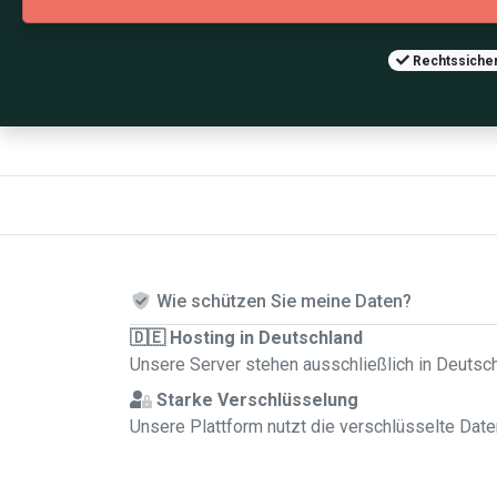
Rechtssicher
Wie schützen Sie meine Daten?
🇩🇪 Hosting in Deutschland
Unsere Server stehen ausschließlich in Deutsc
Starke Verschlüsselung
Unsere Plattform nutzt die verschlüsselte Dat