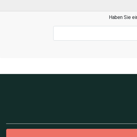
Haben Sie ei