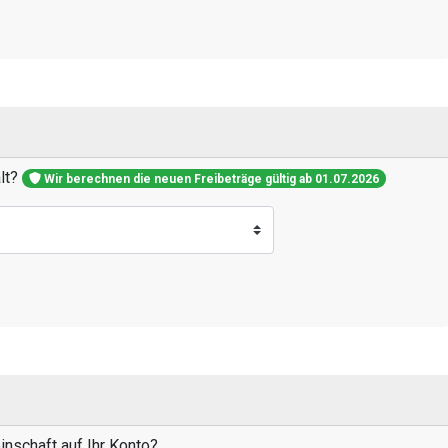
alt?
Wir berechnen die neuen Freibeträge gültig ab 01.07.2026
nschaft auf Ihr Konto?