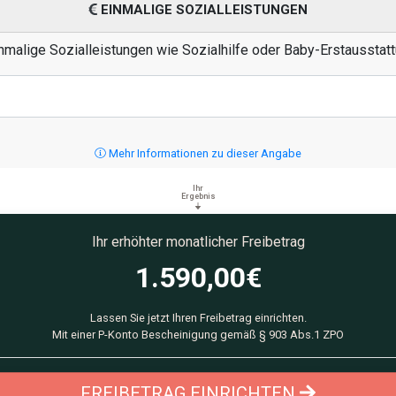
EINMALIGE SOZIALLEISTUNGEN
nmalige Sozialleistungen wie Sozialhilfe oder Baby-Erstausstatt
Mehr Informationen zu dieser Angabe
Ihr
Ergebnis
Ihr erhöhter monatlicher Freibetrag
1.590,00
€
Lassen Sie jetzt Ihren Freibetrag einrichten.
Mit einer P-Konto Bescheinigung gemäß § 903 Abs.1 ZPO
FREIBETRAG EINRICHTEN