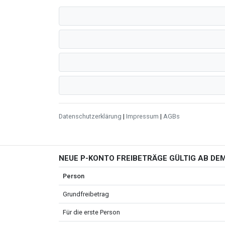
Datenschutzerklärung
|
Impressum
|
AGBs
NEUE P-KONTO FREIBETRÄGE GÜLTIG AB DEM
Person
Grundfreibetrag
Für die erste Person