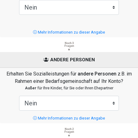
Mehr Informationen zu dieser Angabe
Noch 3
Fragen
ANDERE PERSONEN
Erhalten Sie Sozialleistungen für
andere Personen
z.B. im
Rahmen einer Bedarfsgemeinschaft auf Ihr Konto?
Außer
für Ihre Kinder, für Sie oder Ihren Ehepartner
Mehr Informationen zu dieser Angabe
Noch 2
Fragen