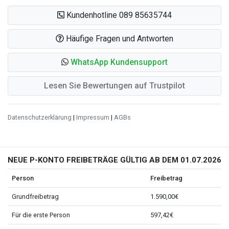
Kundenhotline 089 85635744
Häufige Fragen und Antworten
WhatsApp Kundensupport
Lesen Sie Bewertungen auf Trustpilot
Datenschutzerklärung
|
Impressum
|
AGBs
NEUE P-KONTO FREIBETRÄGE GÜLTIG AB DEM 01.07.2026
Person
Freibetrag
Grundfreibetrag
1.590,00€
Für die erste Person
597,42€