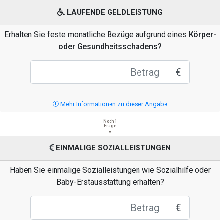
LAUFENDE GELDLEISTUNG
Erhalten Sie feste monatliche Bezüge aufgrund eines
Körper-
oder Gesundheitsschadens?
€
Mehr Informationen zu dieser Angabe
Noch 1
Frage
EINMALIGE SOZIALLEISTUNGEN
Haben Sie einmalige Sozialleistungen wie Sozialhilfe oder
Baby-Erstausstattung erhalten?
€