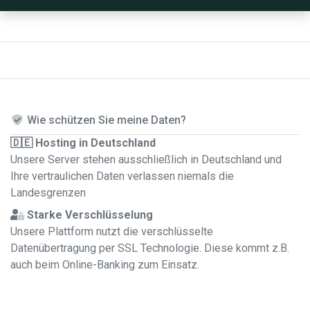
Wie schützen Sie meine Daten?
🇩🇪 Hosting in Deutschland
Unsere Server stehen ausschließlich in Deutschland und
Ihre vertraulichen Daten verlassen niemals die
Landesgrenzen
Starke Verschlüsselung
Unsere Plattform nutzt die verschlüsselte
Datenübertragung per SSL Technologie. Diese kommt z.B.
auch beim Online-Banking zum Einsatz.