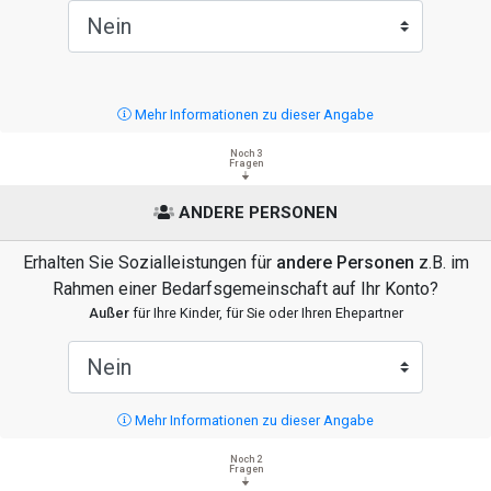
Mehr Informationen zu dieser Angabe
Noch 3
Fragen
ANDERE PERSONEN
Erhalten Sie Sozialleistungen für
andere Personen
z.B. im
Rahmen einer Bedarfsgemeinschaft auf Ihr Konto?
Außer
für Ihre Kinder, für Sie oder Ihren Ehepartner
Mehr Informationen zu dieser Angabe
Noch 2
Fragen