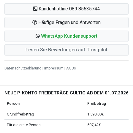
Kundenhotline 089 85635744
Häufige Fragen und Antworten
WhatsApp Kundensupport
Lesen Sie Bewertungen auf Trustpilot
Datenschutzerklärung
|
Impressum
|
AGBs
NEUE P-KONTO FREIBETRÄGE GÜLTIG AB DEM 01.07.2026
Person
Freibetrag
Grundfreibetrag
1.590,00€
Für die erste Person
597,42€