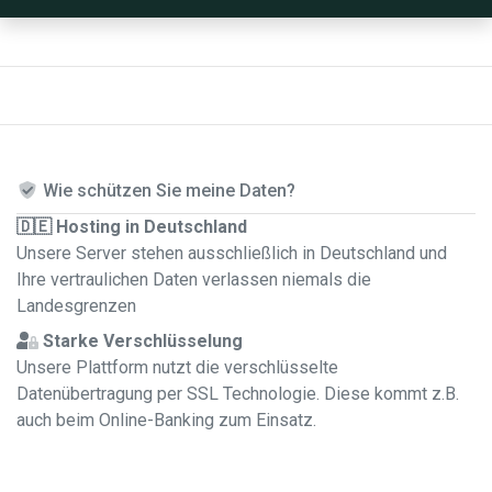
Wie schützen Sie meine Daten?
🇩🇪 Hosting in Deutschland
Unsere Server stehen ausschließlich in Deutschland und
Ihre vertraulichen Daten verlassen niemals die
Landesgrenzen
Starke Verschlüsselung
Unsere Plattform nutzt die verschlüsselte
Datenübertragung per SSL Technologie. Diese kommt z.B.
auch beim Online-Banking zum Einsatz.