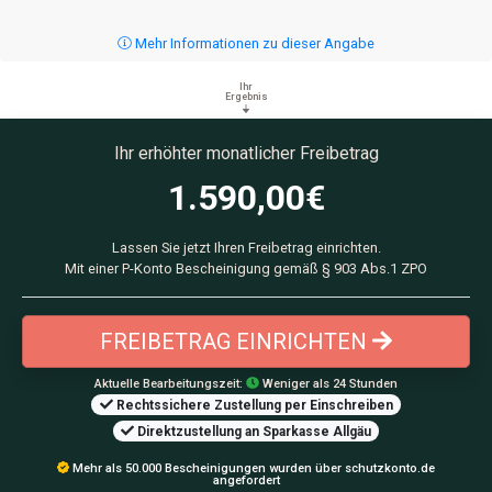
Mehr Informationen zu dieser Angabe
Ihr
Ergebnis
Ihr erhöhter monatlicher Freibetrag
1.590,00
€
Lassen Sie jetzt Ihren Freibetrag einrichten.
Mit einer P-Konto Bescheinigung gemäß § 903 Abs.1 ZPO
FREIBETRAG EINRICHTEN
Aktuelle Bearbeitungszeit:
Weniger als 24 Stunden
Rechtssichere Zustellung per Einschreiben
Direktzustellung an Sparkasse Allgäu
Mehr als 50.000 Bescheinigungen wurden über schutzkonto.de
angefordert