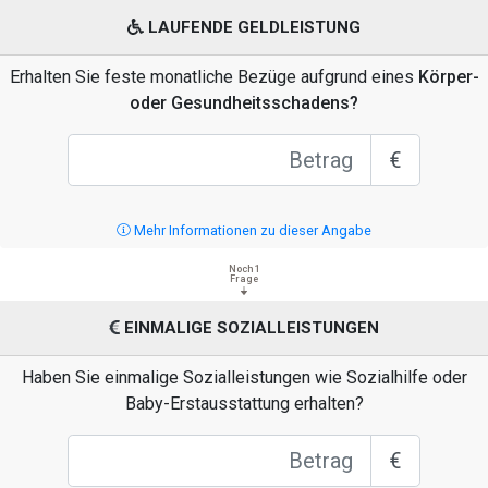
LAUFENDE GELDLEISTUNG
Erhalten Sie feste monatliche Bezüge aufgrund eines
Körper-
oder Gesundheitsschadens?
€
Mehr Informationen zu dieser Angabe
Noch 1
Frage
EINMALIGE SOZIALLEISTUNGEN
Haben Sie einmalige Sozialleistungen wie Sozialhilfe oder
Baby-Erstausstattung erhalten?
€