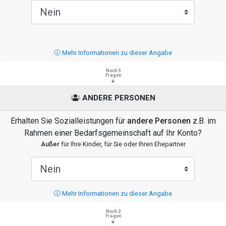
Mehr Informationen zu dieser Angabe
Noch 3
Fragen
ANDERE PERSONEN
Erhalten Sie Sozialleistungen für
andere Personen
z.B. im
Rahmen einer Bedarfsgemeinschaft auf Ihr Konto?
Außer
für Ihre Kinder, für Sie oder Ihren Ehepartner
Mehr Informationen zu dieser Angabe
Noch 2
Fragen