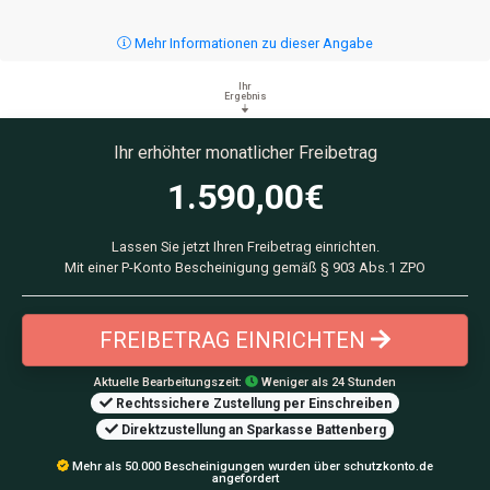
Mehr Informationen zu dieser Angabe
Ihr
Ergebnis
Ihr erhöhter monatlicher Freibetrag
1.590,00
€
Lassen Sie jetzt Ihren Freibetrag einrichten.
Mit einer P-Konto Bescheinigung gemäß § 903 Abs.1 ZPO
FREIBETRAG EINRICHTEN
Aktuelle Bearbeitungszeit:
Weniger als 24 Stunden
Rechtssichere Zustellung per Einschreiben
Direktzustellung an Sparkasse Battenberg
Mehr als 50.000 Bescheinigungen wurden über schutzkonto.de
angefordert