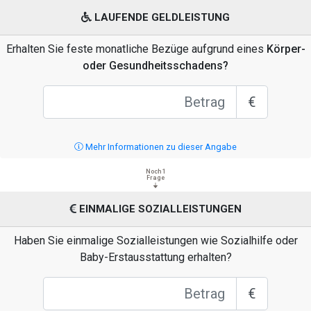
LAUFENDE GELDLEISTUNG
Erhalten Sie feste monatliche Bezüge aufgrund eines
Körper-
oder Gesundheitsschadens?
€
Mehr Informationen zu dieser Angabe
Noch 1
Frage
EINMALIGE SOZIALLEISTUNGEN
Haben Sie einmalige Sozialleistungen wie Sozialhilfe oder
Baby-Erstausstattung erhalten?
€