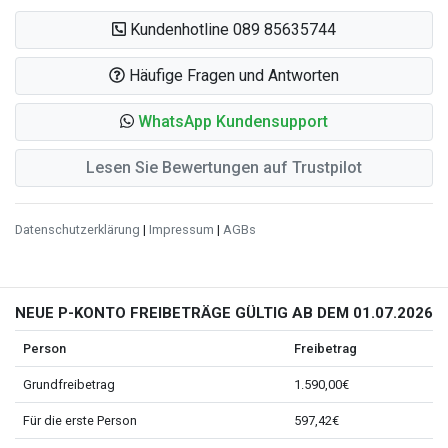
Kundenhotline 089 85635744
Häufige Fragen und Antworten
WhatsApp Kundensupport
Lesen Sie Bewertungen auf Trustpilot
Datenschutzerklärung
|
Impressum
|
AGBs
NEUE P-KONTO FREIBETRÄGE GÜLTIG AB DEM 01.07.2026
Person
Freibetrag
Grundfreibetrag
1.590,00€
Für die erste Person
597,42€