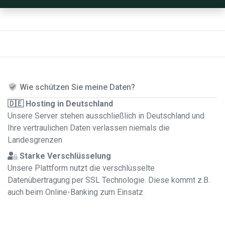
Wie schützen Sie meine Daten?
🇩🇪 Hosting in Deutschland
Unsere Server stehen ausschließlich in Deutschland und
Ihre vertraulichen Daten verlassen niemals die
Landesgrenzen
Starke Verschlüsselung
Unsere Plattform nutzt die verschlüsselte
Datenübertragung per SSL Technologie. Diese kommt z.B.
auch beim Online-Banking zum Einsatz.