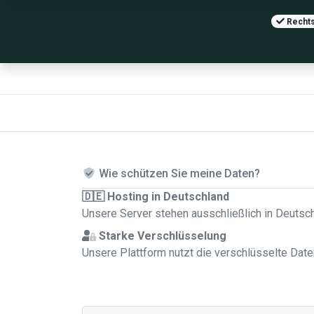
Rechts
Wie schützen Sie meine Daten?
🇩🇪 Hosting in Deutschland
Unsere Server stehen ausschließlich in Deutsc
Starke Verschlüsselung
Unsere Plattform nutzt die verschlüsselte Dat