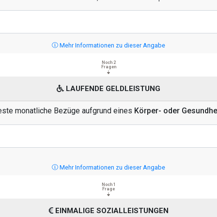
Mehr Informationen zu dieser Angabe
Noch 2
Fragen
LAUFENDE GELDLEISTUNG
feste monatliche Bezüge aufgrund eines
Körper- oder Gesundh
Mehr Informationen zu dieser Angabe
Noch 1
Frage
EINMALIGE SOZIALLEISTUNGEN