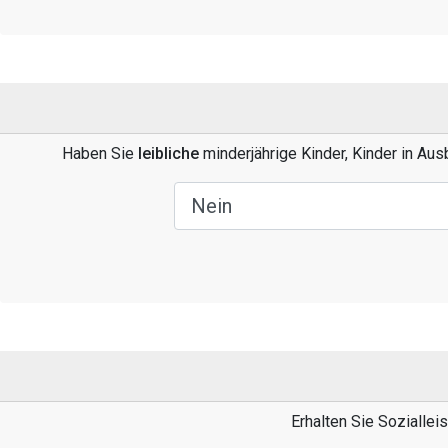
Haben Sie
leibliche
minderjährige Kinder, Kinder in Au
Erhalten Sie Soziallei