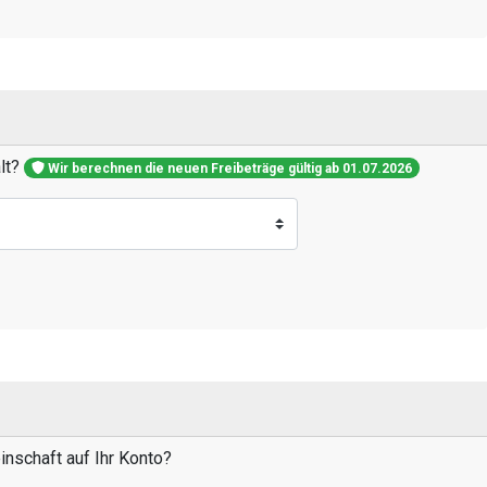
alt?
Wir berechnen die neuen Freibeträge gültig ab 01.07.2026
nschaft auf Ihr Konto?