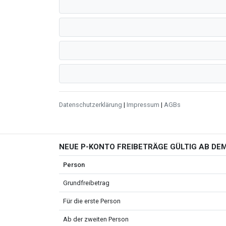
Datenschutzerklärung
|
Impressum
|
AGBs
NEUE P-KONTO FREIBETRÄGE GÜLTIG AB DEM
Person
Grundfreibetrag
Für die erste Person
Ab der zweiten Person