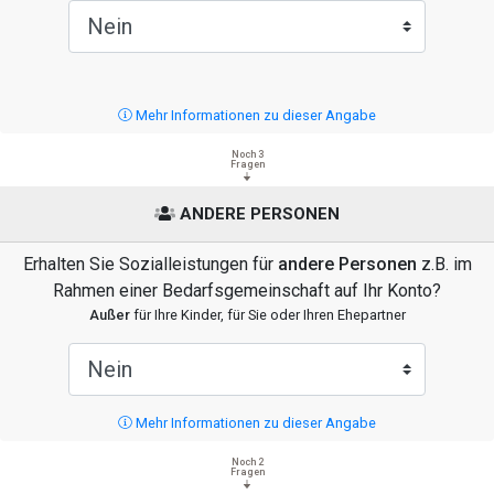
Mehr Informationen zu dieser Angabe
Noch 3
Fragen
ANDERE PERSONEN
Erhalten Sie Sozialleistungen für
andere Personen
z.B. im
Rahmen einer Bedarfsgemeinschaft auf Ihr Konto?
Außer
für Ihre Kinder, für Sie oder Ihren Ehepartner
Mehr Informationen zu dieser Angabe
Noch 2
Fragen