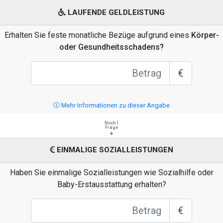
LAUFENDE GELDLEISTUNG
Erhalten Sie feste monatliche Bezüge aufgrund eines
Körper-
oder Gesundheitsschadens?
€
Mehr Informationen zu dieser Angabe
Noch 1
Frage
EINMALIGE SOZIALLEISTUNGEN
Haben Sie einmalige Sozialleistungen wie Sozialhilfe oder
Baby-Erstausstattung erhalten?
€