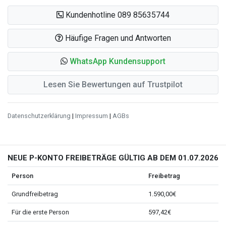
Kundenhotline 089 85635744
Häufige Fragen und Antworten
WhatsApp Kundensupport
Lesen Sie Bewertungen auf Trustpilot
Datenschutzerklärung
|
Impressum
|
AGBs
NEUE P-KONTO FREIBETRÄGE GÜLTIG AB DEM 01.07.2026
Person
Freibetrag
Grundfreibetrag
1.590,00€
Für die erste Person
597,42€