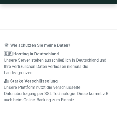
Wie schützen Sie meine Daten?
🇩🇪 Hosting in Deutschland
Unsere Server stehen ausschließlich in Deutschland und
Ihre vertraulichen Daten verlassen niemals die
Landesgrenzen
Starke Verschlüsselung
Unsere Plattform nutzt die verschlüsselte
Datenübertragung per SSL Technologie. Diese kommt z.B.
auch beim Online-Banking zum Einsatz.