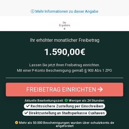
Mehr Informationen zu dieser Angabe
Ihr
Ergebnis
Ihr erhöhter monatlicher Freibetrag
1.590,00
€
Lassen Sie jetzt Ihren Freibetrag einrichten.
Mit einer P-Konto Bescheinigung gemäß § 903 Abs.1 ZPO
FREIBETRAG EINRICHTEN
Aktuelle Bearbeitungszeit:
Weniger als 24 Stunden
Rechtssichere Zustellung per Einschreiben
Direktzustellung an Stadtsparkasse Cuxhaven
Mehr als 50.000 Bescheinigungen wurden über schutzkonto.de
angefordert