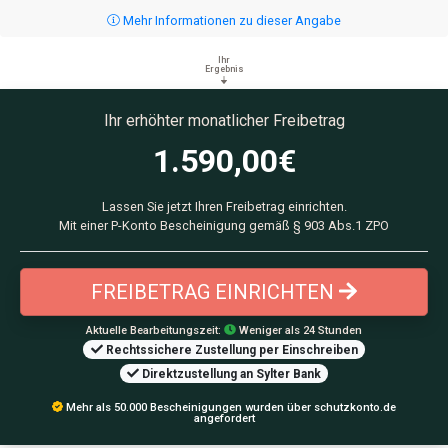
Mehr Informationen zu dieser Angabe
Ihr
Ergebnis
Ihr erhöhter monatlicher Freibetrag
1.590,00
€
Lassen Sie jetzt Ihren Freibetrag einrichten.
Mit einer P-Konto Bescheinigung gemäß § 903 Abs.1 ZPO
FREIBETRAG EINRICHTEN
Aktuelle Bearbeitungszeit:
Weniger als 24 Stunden
Rechtssichere Zustellung per Einschreiben
Direktzustellung an Sylter Bank
Mehr als 50.000 Bescheinigungen wurden über schutzkonto.de
angefordert