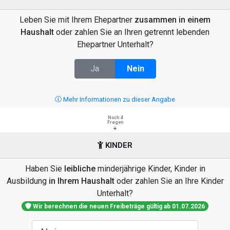
Leben Sie mit Ihrem Ehepartner
zusammen in einem
Haushalt
oder zahlen Sie an Ihren getrennt lebenden
Ehepartner Unterhalt?
Ja
Nein
Mehr Informationen zu dieser Angabe
Noch 4
Fragen
KINDER
Haben Sie
leibliche
minderjährige Kinder, Kinder in
Ausbildung
in Ihrem Haushalt
oder zahlen Sie an Ihre Kinder
Unterhalt?
Wir berechnen die neuen Freibeträge gültig ab 01.07.2026