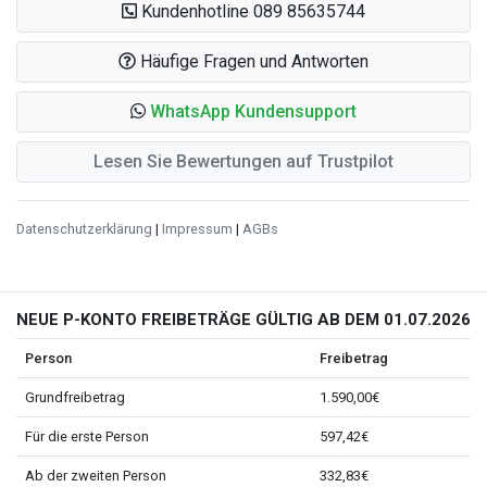
Kundenhotline 089 85635744
Häufige Fragen und Antworten
WhatsApp Kundensupport
Lesen Sie Bewertungen auf Trustpilot
Datenschutzerklärung
|
Impressum
|
AGBs
NEUE P-KONTO FREIBETRÄGE GÜLTIG AB DEM 01.07.2026
Person
Freibetrag
Grundfreibetrag
1.590,00€
Für die erste Person
597,42€
Ab der zweiten Person
332,83€