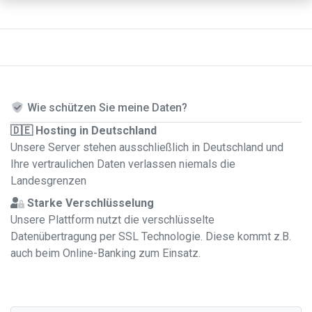
Wie schützen Sie meine Daten?
🇩🇪 Hosting in Deutschland
Unsere Server stehen ausschließlich in Deutschland und
Ihre vertraulichen Daten verlassen niemals die
Landesgrenzen
Starke Verschlüsselung
Unsere Plattform nutzt die verschlüsselte
Datenübertragung per SSL Technologie. Diese kommt z.B.
auch beim Online-Banking zum Einsatz.