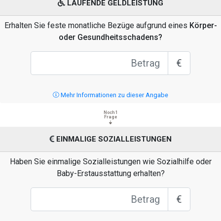
LAUFENDE GELDLEISTUNG
Erhalten Sie feste monatliche Bezüge aufgrund eines
Körper-
oder Gesundheitsschadens?
€
Mehr Informationen zu dieser Angabe
Noch 1
Frage
EINMALIGE SOZIALLEISTUNGEN
Haben Sie einmalige Sozialleistungen wie Sozialhilfe oder
Baby-Erstausstattung erhalten?
€