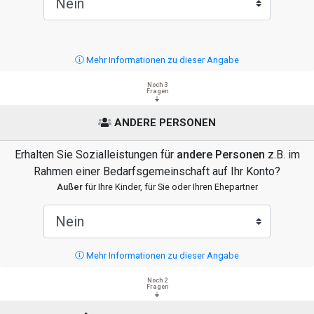
Mehr Informationen zu dieser Angabe
Noch 3
Fragen
ANDERE PERSONEN
Erhalten Sie Sozialleistungen für
andere Personen
z.B. im
Rahmen einer Bedarfsgemeinschaft auf Ihr Konto?
Außer
für Ihre Kinder, für Sie oder Ihren Ehepartner
Mehr Informationen zu dieser Angabe
Noch 2
Fragen