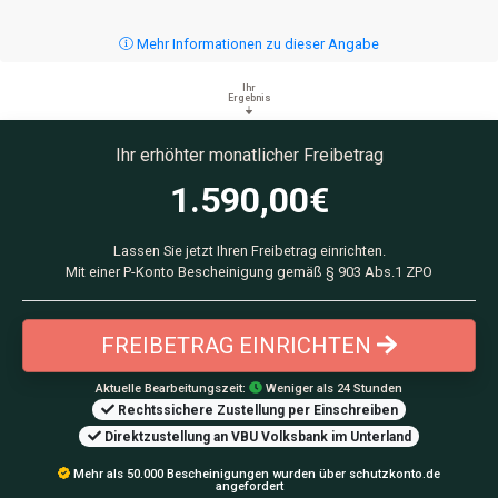
Mehr Informationen zu dieser Angabe
Ihr
Ergebnis
Ihr erhöhter monatlicher Freibetrag
1.590,00
€
Lassen Sie jetzt Ihren Freibetrag einrichten.
Mit einer P-Konto Bescheinigung gemäß § 903 Abs.1 ZPO
FREIBETRAG EINRICHTEN
Aktuelle Bearbeitungszeit:
Weniger als 24 Stunden
Rechtssichere Zustellung per Einschreiben
Direktzustellung an VBU Volksbank im Unterland
Mehr als 50.000 Bescheinigungen wurden über schutzkonto.de
angefordert