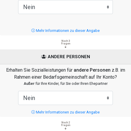
Mehr Informationen zu dieser Angabe
Noch 3
Fragen
ANDERE PERSONEN
Erhalten Sie Sozialleistungen für
andere Personen
z.B. im
Rahmen einer Bedarfsgemeinschaft auf Ihr Konto?
Außer
für Ihre Kinder, für Sie oder Ihren Ehepartner
Mehr Informationen zu dieser Angabe
Noch 2
Fragen