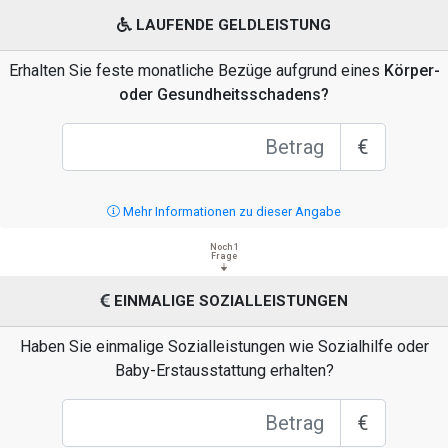
LAUFENDE GELDLEISTUNG
Erhalten Sie feste monatliche Bezüge aufgrund eines
Körper-
oder Gesundheitsschadens?
€
Mehr Informationen zu dieser Angabe
Noch 1
Frage
EINMALIGE SOZIALLEISTUNGEN
Haben Sie einmalige Sozialleistungen wie Sozialhilfe oder
Baby-Erstausstattung erhalten?
€