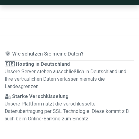
Wie schützen Sie meine Daten?
🇩🇪 Hosting in Deutschland
Unsere Server stehen ausschließlich in Deutschland und
Ihre vertraulichen Daten verlassen niemals die
Landesgrenzen
Starke Verschlüsselung
Unsere Plattform nutzt die verschlüsselte
Datenübertragung per SSL Technologie. Diese kommt z.B.
auch beim Online-Banking zum Einsatz.