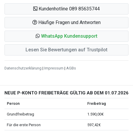
Kundenhotline 089 85635744
Häufige Fragen und Antworten
WhatsApp Kundensupport
Lesen Sie Bewertungen auf Trustpilot
Datenschutzerklärung
|
Impressum
|
AGBs
NEUE P-KONTO FREIBETRÄGE GÜLTIG AB DEM 01.07.2026
Person
Freibetrag
Grundfreibetrag
1.590,00€
Für die erste Person
597,42€