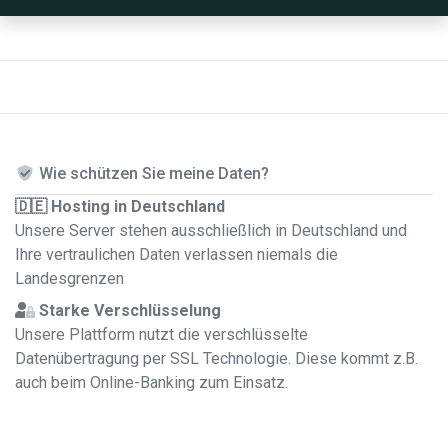
Wie schützen Sie meine Daten?
🇩🇪 Hosting in Deutschland
Unsere Server stehen ausschließlich in Deutschland und
Ihre vertraulichen Daten verlassen niemals die
Landesgrenzen
Starke Verschlüsselung
Unsere Plattform nutzt die verschlüsselte
Datenübertragung per SSL Technologie. Diese kommt z.B.
auch beim Online-Banking zum Einsatz.