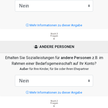
Mehr Informationen zu dieser Angabe
Noch 3
Fragen
ANDERE PERSONEN
Erhalten Sie Sozialleistungen für
andere Personen
z.B. im
Rahmen einer Bedarfsgemeinschaft auf Ihr Konto?
Außer
für Ihre Kinder, für Sie oder Ihren Ehepartner
Mehr Informationen zu dieser Angabe
Noch 2
Fragen