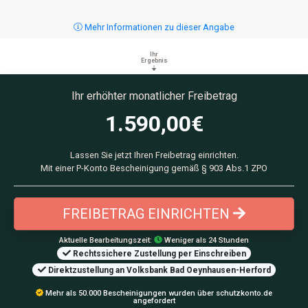
Mehr Informationen zu dieser Angabe
Ihr
Ergebnis
Ihr erhöhter monatlicher Freibetrag
1.590,00
€
Lassen Sie jetzt Ihren Freibetrag einrichten.
Mit einer P-Konto Bescheinigung gemäß § 903 Abs.1 ZPO
FREIBETRAG EINRICHTEN
Aktuelle Bearbeitungszeit:
Weniger als 24 Stunden
Rechtssichere Zustellung per Einschreiben
Direktzustellung an Volksbank Bad Oeynhausen-Herford
Mehr als 50.000 Bescheinigungen wurden über schutzkonto.de
angefordert