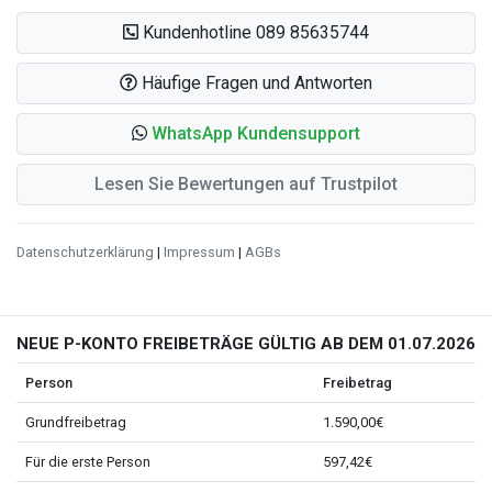
Kundenhotline 089 85635744
Häufige Fragen und Antworten
WhatsApp Kundensupport
Lesen Sie Bewertungen auf Trustpilot
Datenschutzerklärung
|
Impressum
|
AGBs
NEUE P-KONTO FREIBETRÄGE GÜLTIG AB DEM 01.07.2026
Person
Freibetrag
Grundfreibetrag
1.590,00€
Für die erste Person
597,42€