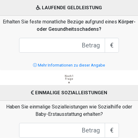
LAUFENDE GELDLEISTUNG
Erhalten Sie feste monatliche Bezüge aufgrund eines
Körper-
oder Gesundheitsschadens?
€
Mehr Informationen zu dieser Angabe
Noch 1
Frage
EINMALIGE SOZIALLEISTUNGEN
Haben Sie einmalige Sozialleistungen wie Sozialhilfe oder
Baby-Erstausstattung erhalten?
€