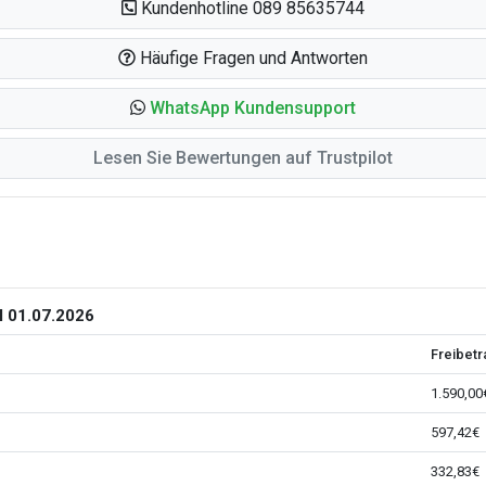
Kundenhotline 089 85635744
Häufige Fragen und Antworten
WhatsApp Kundensupport
Lesen Sie Bewertungen auf Trustpilot
 01.07.2026
Freibetr
1.590,00
597,42€
332,83€