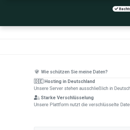
Rechts
Wie schützen Sie meine Daten?
🇩🇪 Hosting in Deutschland
Unsere Server stehen ausschließlich in Deutsc
Starke Verschlüsselung
Unsere Plattform nutzt die verschlüsselte Dat