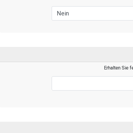
Erhalten Sie 