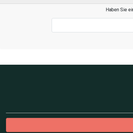
Haben Sie ei