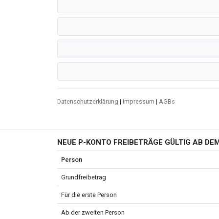
Datenschutzerklärung
|
Impressum
|
AGBs
NEUE P-KONTO FREIBETRÄGE GÜLTIG AB DEM
Person
Grundfreibetrag
Für die erste Person
Ab der zweiten Person