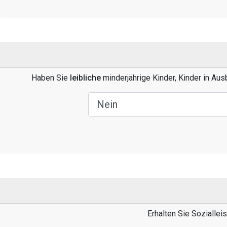
Haben Sie
leibliche
minderjährige Kinder, Kinder in Au
Erhalten Sie Soziallei