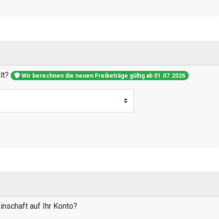
alt?
Wir berechnen die neuen Freibeträge gültig ab 01.07.2026
nschaft auf Ihr Konto?