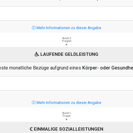
Mehr Informationen zu dieser Angabe
Noch 2
Fragen
LAUFENDE GELDLEISTUNG
feste monatliche Bezüge aufgrund eines
Körper- oder Gesundh
Mehr Informationen zu dieser Angabe
Noch 1
Frage
EINMALIGE SOZIALLEISTUNGEN