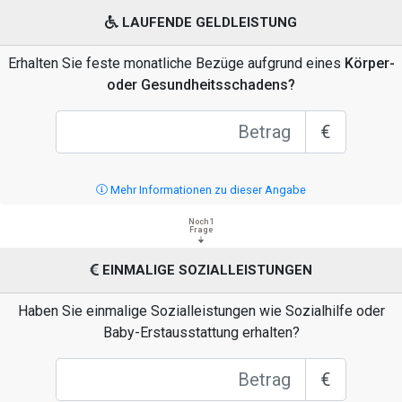
LAUFENDE GELDLEISTUNG
Erhalten Sie feste monatliche Bezüge aufgrund eines
Körper-
oder Gesundheitsschadens?
€
Mehr Informationen zu dieser Angabe
Noch 1
Frage
EINMALIGE SOZIALLEISTUNGEN
Haben Sie einmalige Sozialleistungen wie Sozialhilfe oder
Baby-Erstausstattung erhalten?
€