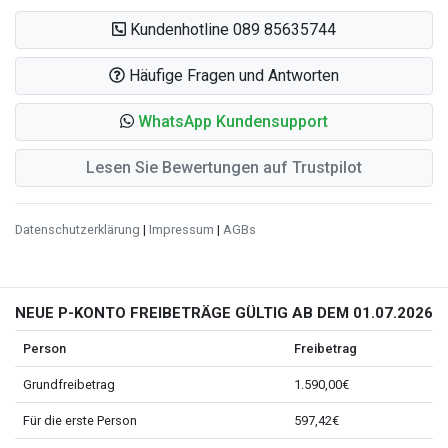
Kundenhotline 089 85635744
Häufige Fragen und Antworten
WhatsApp Kundensupport
Lesen Sie Bewertungen auf Trustpilot
Datenschutzerklärung
|
Impressum
|
AGBs
NEUE P-KONTO FREIBETRÄGE GÜLTIG AB DEM 01.07.2026
Person
Freibetrag
Grundfreibetrag
1.590,00€
Für die erste Person
597,42€