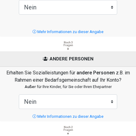
Mehr Informationen zu dieser Angabe
Noch 3
Fragen
ANDERE PERSONEN
Erhalten Sie Sozialleistungen für
andere Personen
z.B. im
Rahmen einer Bedarfsgemeinschaft auf Ihr Konto?
Außer
für Ihre Kinder, für Sie oder Ihren Ehepartner
Mehr Informationen zu dieser Angabe
Noch 2
Fragen