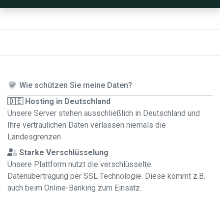
Wie schützen Sie meine Daten?
🇩🇪 Hosting in Deutschland
Unsere Server stehen ausschließlich in Deutschland und
Ihre vertraulichen Daten verlassen niemals die
Landesgrenzen
Starke Verschlüsselung
Unsere Plattform nutzt die verschlüsselte
Datenübertragung per SSL Technologie. Diese kommt z.B.
auch beim Online-Banking zum Einsatz.