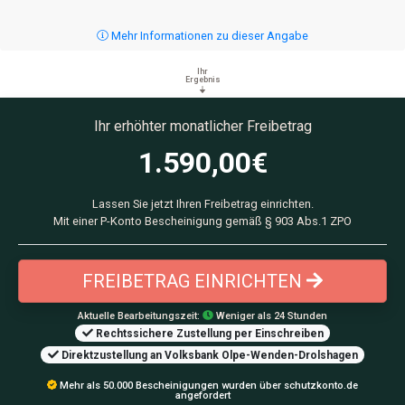
Mehr Informationen zu dieser Angabe
Ihr
Ergebnis
Ihr erhöhter monatlicher Freibetrag
1.590,00
€
Lassen Sie jetzt Ihren Freibetrag einrichten.
Mit einer P-Konto Bescheinigung gemäß § 903 Abs.1 ZPO
FREIBETRAG EINRICHTEN
Aktuelle Bearbeitungszeit:
Weniger als 24 Stunden
Rechtssichere Zustellung per Einschreiben
Direktzustellung an Volksbank Olpe-Wenden-Drolshagen
Mehr als 50.000 Bescheinigungen wurden über schutzkonto.de
angefordert